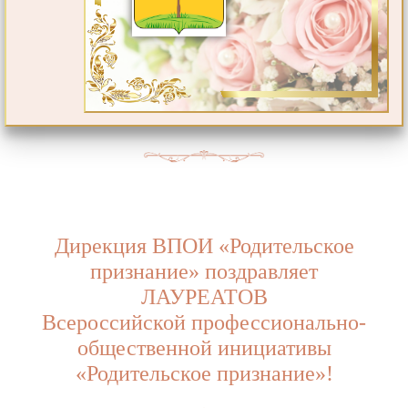
Дирекция ВПОИ «Родительское
признание» поздравляет
ЛАУРЕАТОВ
Всероссийской профессионально-
общественной инициативы
«Родительское признание»!