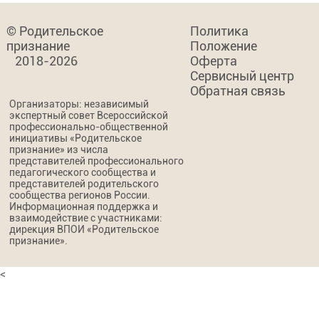
© Родительское
Политика
признание
Положение
2018-2026
Оферта
Сервисный центр
Обратная связь
Организаторы: независимый
экспертный совет Всероссийской
профессионально-общественной
инициативы «Родительское
признание» из числа
представителей профессионального
педагогического сообщества и
представителей родительского
сообщества регионов России.
Информационная поддержка и
взаимодействие с участниками:
дирекция ВПОИ «Родительское
признание».
<