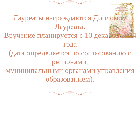
Лауреаты награждаются Дипломом
Лауреата.
Вручение планируется с 10 декабря 2024
года
(дата определяется по согласованию с
регионами,
муниципальными органами управления
образованием).