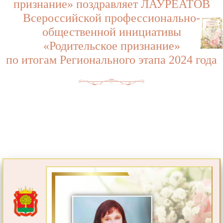
признание» поздравляет ЛАУРЕАТОВ
Всероссийской профессионально-
общественной инициативы
«Родительское признание»
по итогам Регионального этапа 2024 года