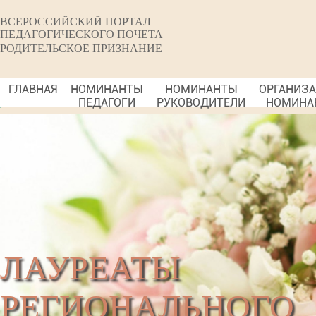
ВСЕРОССИЙСКИЙ ПОРТАЛ
ПЕДАГОГИЧЕСКОГО ПОЧЕТА
РОДИТЕЛЬСКОЕ ПРИЗНАНИЕ
ГЛАВНАЯ
НОМИНАНТЫ
НОМИНАНТЫ
ОРГАНИЗ
ПЕДАГОГИ
РУКОВОДИТЕЛИ
НОМИНА
ЛАУРЕАТЫ
РЕГИОНАЛЬНОГО