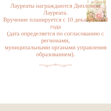
Лауреаты награждаются Дипломом
Лауреата.
Вручение планируется с 10 декабря 2024
года
(дата определяется по согласованию с
регионами,
муниципальными органами управления
образованием).