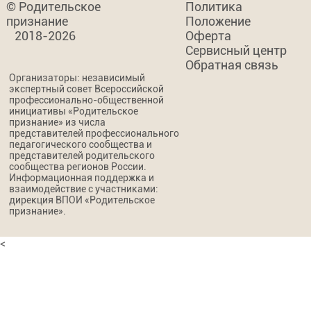
© Родительское
Политика
признание
Положение
2018-2026
Оферта
Сервисный центр
Обратная связь
Организаторы: независимый
экспертный совет Всероссийской
профессионально-общественной
инициативы «Родительское
признание» из числа
представителей профессионального
педагогического сообщества и
представителей родительского
сообщества регионов России.
Информационная поддержка и
взаимодействие с участниками:
дирекция ВПОИ «Родительское
признание».
<