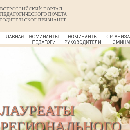
ВСЕРОССИЙСКИЙ ПОРТАЛ
ПЕДАГОГИЧЕСКОГО ПОЧЕТА
РОДИТЕЛЬСКОЕ ПРИЗНАНИЕ
ГЛАВНАЯ
НОМИНАНТЫ
НОМИНАНТЫ
ОРГАНИЗ
ПЕДАГОГИ
РУКОВОДИТЕЛИ
НОМИНА
ЛАУРЕАТЫ
РЕГИОНАЛЬНОГО