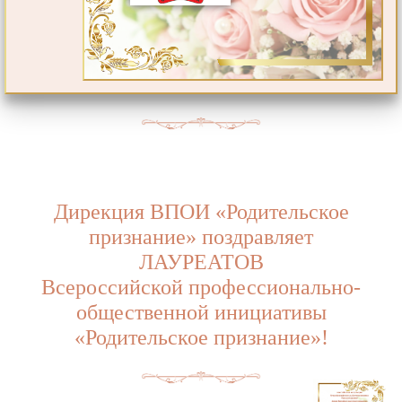
Дирекция ВПОИ «Родительское
признание» поздравляет
ЛАУРЕАТОВ
Всероссийской профессионально-
общественной инициативы
«Родительское признание»!