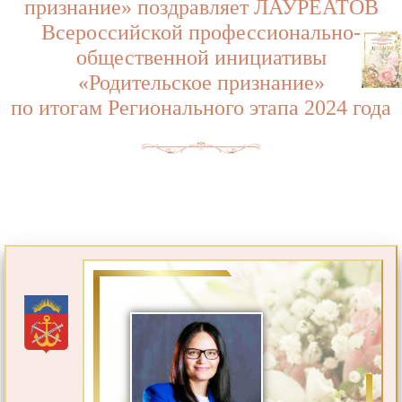
признание» поздравляет ЛАУРЕАТОВ
Всероссийской профессионально-
общественной инициативы
«Родительское признание»
по итогам Регионального этапа 2024 года