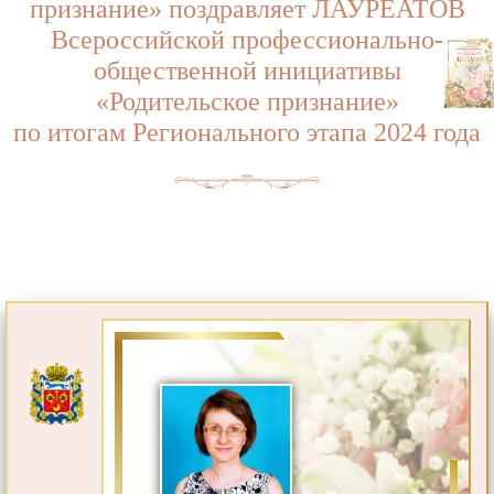
признание» поздравляет ЛАУРЕАТОВ
Всероссийской профессионально-
общественной инициативы
«Родительское признание»
по итогам Регионального этапа 2024 года