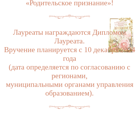
«Родительское признание»!
Лауреаты награждаются Дипломом
Лауреата.
Вручение планируется с 10 декабря 2024
года
(дата определяется по согласованию с
регионами,
муниципальными органами управления
образованием).