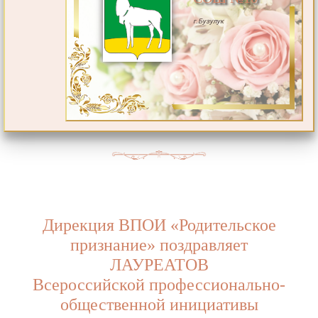
г.Бузулук
Дирекция ВПОИ «Родительское
признание» поздравляет
ЛАУРЕАТОВ
Всероссийской профессионально-
общественной инициативы