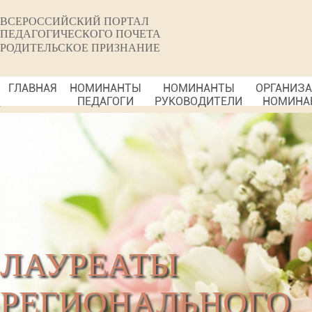
ВСЕРОССИЙСКИЙ ПОРТАЛ
ПЕДАГОГИЧЕСКОГО ПОЧЕТА
РОДИТЕЛЬСКОЕ ПРИЗНАНИЕ
ГЛАВНАЯ
НОМИНАНТЫ
НОМИНАНТЫ
ОРГАНИЗ
ПЕДАГОГИ
РУКОВОДИТЕЛИ
НОМИНА
ЛАУРЕАТЫ
РЕГИОНАЛЬНОГО