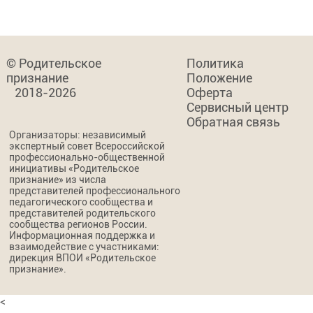
© Родительское
Политика
признание
Положение
2018-2026
Оферта
Сервисный центр
Обратная связь
Организаторы: независимый
экспертный совет Всероссийской
профессионально-общественной
инициативы «Родительское
признание» из числа
представителей профессионального
педагогического сообщества и
представителей родительского
сообщества регионов России.
Информационная поддержка и
взаимодействие с участниками:
дирекция ВПОИ «Родительское
признание».
<