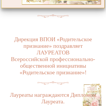
Дирекция ВПОИ «Родительское
признание» поздравляет
ЛАУРЕАТОВ
Всероссийской профессионально-
общественной инициативы
«Родительское признание»!
Лауреаты награждаются Дипломом
Лауреата.