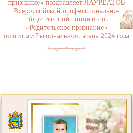
признание» поздравляет ЛАУРЕАТОВ
Всероссийской профессионально-
общественной инициативы
«Родительское признание»
по итогам Регионального этапа 2024 года
Ведрова
Вера