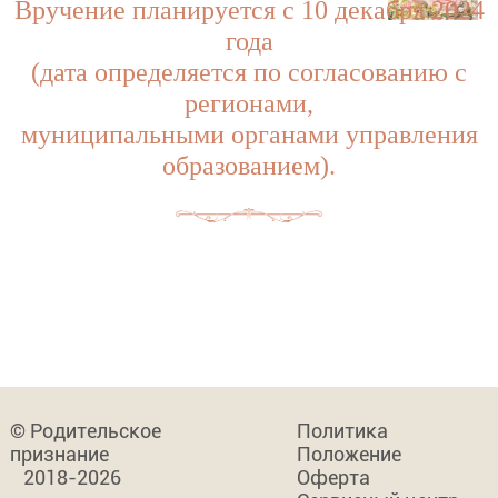
Вручение планируется с 10 декабря 2024
года
(дата определяется по согласованию с
регионами,
муниципальными органами управления
образованием).
© Родительское
Политика
признание
Положение
2018-2026
Оферта