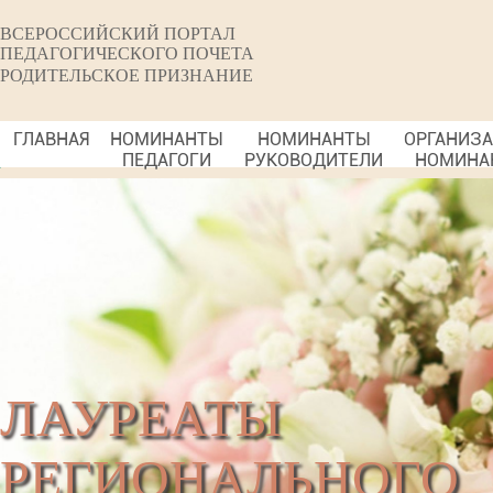
ВСЕРОССИЙСКИЙ ПОРТАЛ
ПЕДАГОГИЧЕСКОГО ПОЧЕТА
РОДИТЕЛЬСКОЕ ПРИЗНАНИЕ
ГЛАВНАЯ
НОМИНАНТЫ
НОМИНАНТЫ
ОРГАНИЗ
ПЕДАГОГИ
РУКОВОДИТЕЛИ
НОМИНА
ЛАУРЕАТЫ
РЕГИОНАЛЬНОГО