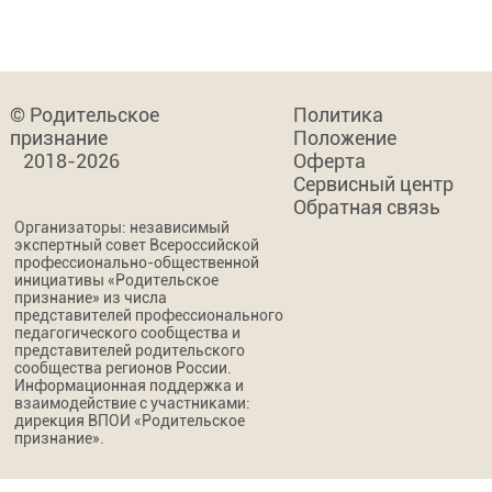
© Родительское
Политика
признание
Положение
2018-2026
Оферта
Сервисный центр
Обратная связь
Организаторы: независимый
экспертный совет Всероссийской
профессионально-общественной
инициативы «Родительское
признание» из числа
представителей профессионального
педагогического сообщества и
представителей родительского
сообщества регионов России.
Информационная поддержка и
взаимодействие с участниками:
дирекция ВПОИ «Родительское
признание».