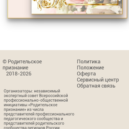
© Родительское
Политика
признание
Положение
2018-2026
Оферта
Сервисный центр
Обратная связь
Организаторы: независимый
экспертный совет Всероссийской
профессионально-общественной
инициативы «Родительское
признание» из числа
представителей профессионального
педагогического сообщества и
представителей родительского
сообщества регионов России.