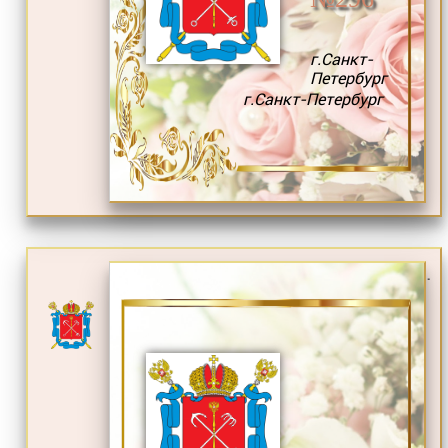
г.Санкт-
Петербург
г.Санкт-Петербург
.