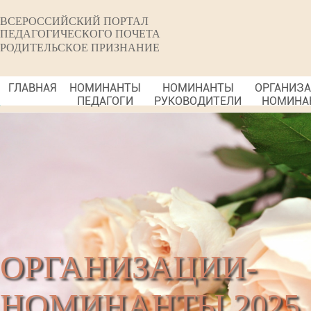
ВСЕРОССИЙСКИЙ ПОРТАЛ
ПЕДАГОГИЧЕСКОГО ПОЧЕТА
РОДИТЕЛЬСКОЕ ПРИЗНАНИЕ
ГЛАВНАЯ
НОМИНАНТЫ
НОМИНАНТЫ
ОРГАНИЗ
ПЕДАГОГИ
РУКОВОДИТЕЛИ
НОМИНА
ОРГАНИЗАЦИИ-
НОМИНАНТЫ 2025