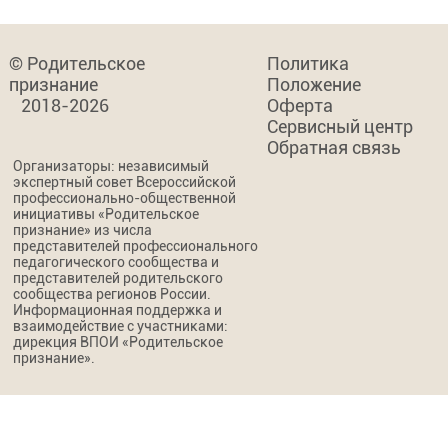
© Родительское
Политика
признание
Положение
2018-2026
Оферта
Сервисный центр
Обратная связь
Организаторы: независимый
экспертный совет Всероссийской
профессионально-общественной
инициативы «Родительское
признание» из числа
представителей профессионального
педагогического сообщества и
представителей родительского
сообщества регионов России.
Информационная поддержка и
взаимодействие с участниками:
дирекция ВПОИ «Родительское
признание».