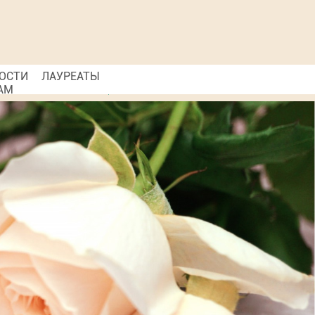
ОСТИ
ЛАУРЕАТЫ
АМ