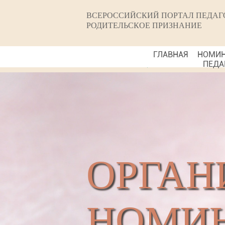
ВСЕРОССИЙСКИЙ ПОРТАЛ ПЕДАГ
РОДИТЕЛЬСКОЕ ПРИЗНАНИЕ
ГЛАВНАЯ
НОМИ
ПЕДА
ОРГАН
НОМИН