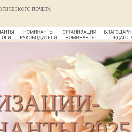
ОГИЧЕСКОГО ПОЧЕТА
НАНТЫ
НОМИНАНТЫ
ОРГАНИЗАЦИИ-
БЛАГОДАРН
ГОГИ
РУКОВОДИТЕЛИ
НОМИНАНТЫ
ПЕДАГОГ
ИЗАЦИИ-
АНТЫ 2025