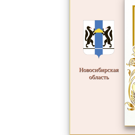
Новосибирская
область