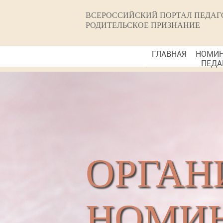
ВСЕРОССИЙСКИЙ ПОРТАЛ ПЕДАГ
РОДИТЕЛЬСКОЕ ПРИЗНАНИЕ
ГЛАВНАЯ
НОМИ
ПЕДА
ОРГАН
НОМИН