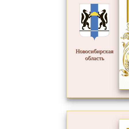
Новосибирская
область