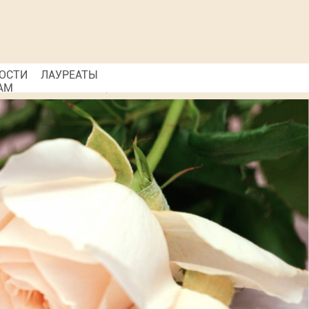
ОСТИ
ЛАУРЕАТЫ
АМ