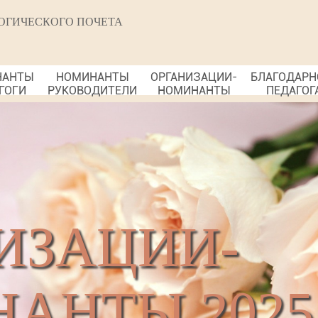
ОГИЧЕСКОГО ПОЧЕТА
НАНТЫ
НОМИНАНТЫ
ОРГАНИЗАЦИИ-
БЛАГОДАРН
ГОГИ
РУКОВОДИТЕЛИ
НОМИНАНТЫ
ПЕДАГОГ
ИЗАЦИИ-
АНТЫ 2025