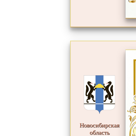
Новосибирская
область