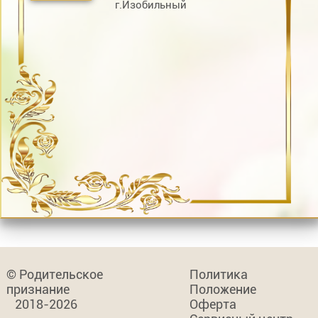
г.Изобильный
© Родительское
Политика
признание
Положение
2018-2026
Оферта