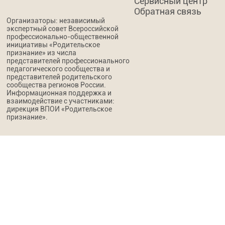
Сервисный центр
Обратная связь
Организаторы: независимый
экспертный совет Всероссийской
профессионально-общественной
инициативы «Родительское
признание» из числа
представителей профессионального
педагогического сообщества и
представителей родительского
сообщества регионов России.
Информационная поддержка и
взаимодействие с участниками:
дирекция ВПОИ «Родительское
признание».