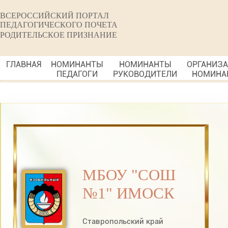
ВСЕРОССИЙСКИЙ ПОРТАЛ
ПЕДАГОГИЧЕСКОГО ПОЧЕТА
РОДИТЕЛЬСКОЕ ПРИЗНАНИЕ
ГЛАВНАЯ
НОМИНАНТЫ
НОМИНАНТЫ
ОРГАНИЗ
ПЕДАГОГИ
РУКОВОДИТЕЛИ
НОМИНА
МБОУ "СОШ
№1" ИМОСК
Ставропольский край