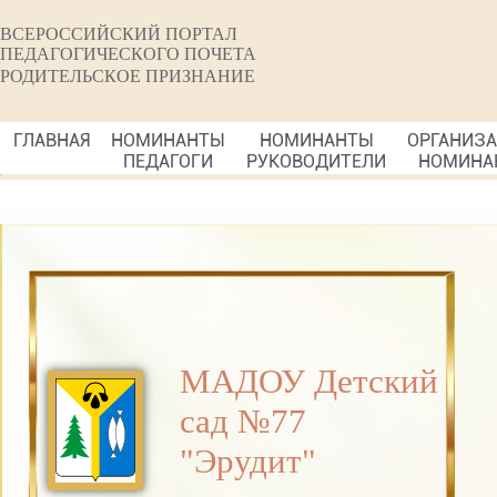
ВСЕРОССИЙСКИЙ ПОРТАЛ
ПЕДАГОГИЧЕСКОГО ПОЧЕТА
РОДИТЕЛЬСКОЕ ПРИЗНАНИЕ
ГЛАВНАЯ
НОМИНАНТЫ
НОМИНАНТЫ
ОРГАНИЗ
ПЕДАГОГИ
РУКОВОДИТЕЛИ
НОМИНА
МАДОУ Детский
сад №77
"Эрудит"