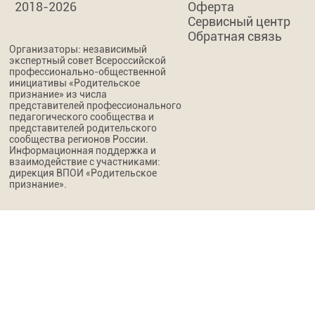
2018-2026
Оферта
Сервисный центр
Обратная связь
Организаторы: независимый
экспертный совет Всероссийской
профессионально-общественной
инициативы «Родительское
признание» из числа
представителей профессионального
педагогического сообщества и
представителей родительского
сообщества регионов России.
Информационная поддержка и
взаимодействие с участниками:
дирекция ВПОИ «Родительское
признание».