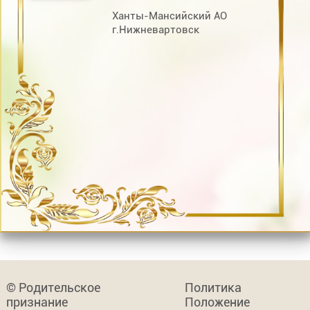
Ханты-Мансийский АО
г.Нижневартовск
© Родительское
Политика
признание
Положение