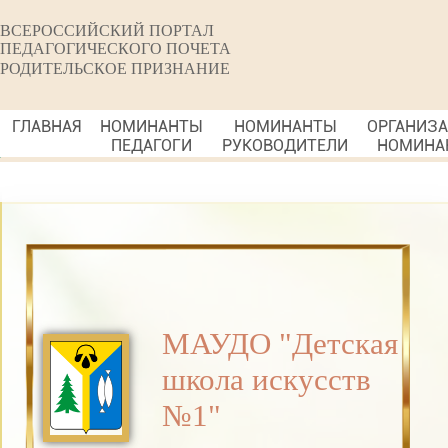
ВСЕРОССИЙСКИЙ ПОРТАЛ
ПЕДАГОГИЧЕСКОГО ПОЧЕТА
РОДИТЕЛЬСКОЕ ПРИЗНАНИЕ
ГЛАВНАЯ
НОМИНАНТЫ
НОМИНАНТЫ
ОРГАНИЗ
ПЕДАГОГИ
РУКОВОДИТЕЛИ
НОМИНА
МАУДО "Детская
школа искусств
№1"