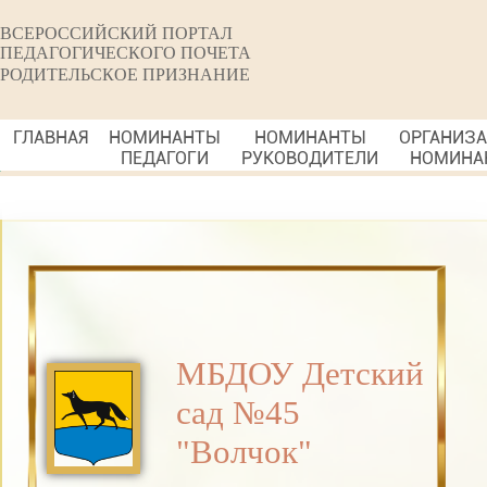
ВСЕРОССИЙСКИЙ ПОРТАЛ
ПЕДАГОГИЧЕСКОГО ПОЧЕТА
РОДИТЕЛЬСКОЕ ПРИЗНАНИЕ
ГЛАВНАЯ
НОМИНАНТЫ
НОМИНАНТЫ
ОРГАНИЗ
ПЕДАГОГИ
РУКОВОДИТЕЛИ
НОМИНА
МБДОУ Детский
сад №45
"Волчок"