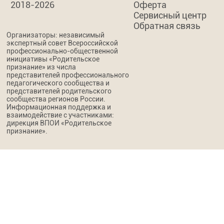
2018-2026
Оферта
Сервисный центр
Обратная связь
Организаторы: независимый
экспертный совет Всероссийской
профессионально-общественной
инициативы «Родительское
признание» из числа
представителей профессионального
педагогического сообщества и
представителей родительского
сообщества регионов России.
Информационная поддержка и
взаимодействие с участниками:
дирекция ВПОИ «Родительское
признание».