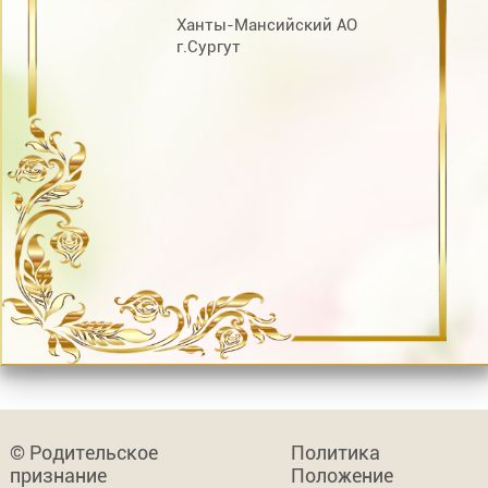
Ханты-Мансийский АО
г.Сургут
© Родительское
Политика
признание
Положение