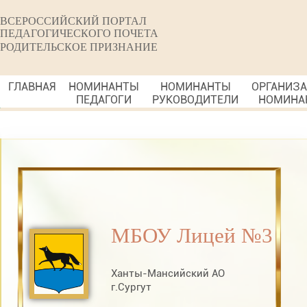
ВСЕРОССИЙСКИЙ ПОРТАЛ
ПЕДАГОГИЧЕСКОГО ПОЧЕТА
РОДИТЕЛЬСКОЕ ПРИЗНАНИЕ
ГЛАВНАЯ
НОМИНАНТЫ
НОМИНАНТЫ
ОРГАНИЗ
ПЕДАГОГИ
РУКОВОДИТЕЛИ
НОМИНА
МБОУ Лицей №3
Ханты-Мансийский АО
г.Сургут