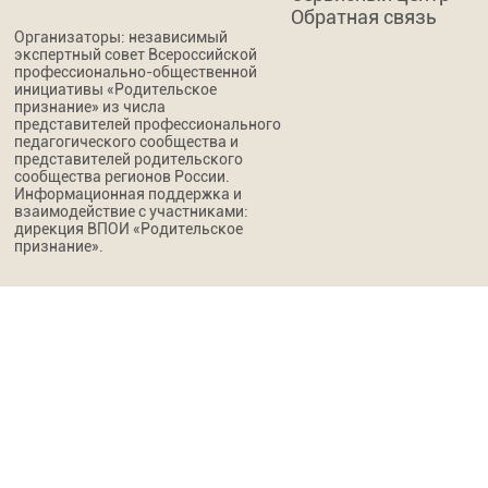
Обратная связь
Организаторы: независимый
экспертный совет Всероссийской
профессионально-общественной
инициативы «Родительское
признание» из числа
представителей профессионального
педагогического сообщества и
представителей родительского
сообщества регионов России.
Информационная поддержка и
взаимодействие с участниками:
дирекция ВПОИ «Родительское
признание».