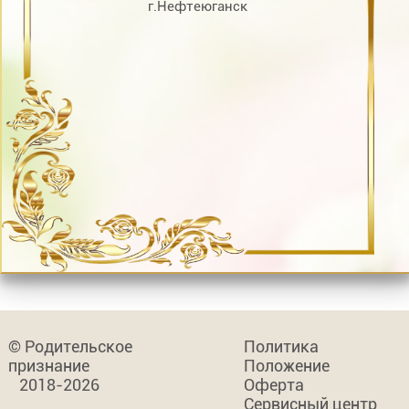
г.Нефтеюганск
© Родительское
Политика
признание
Положение
2018-2026
Оферта
Сервисный центр