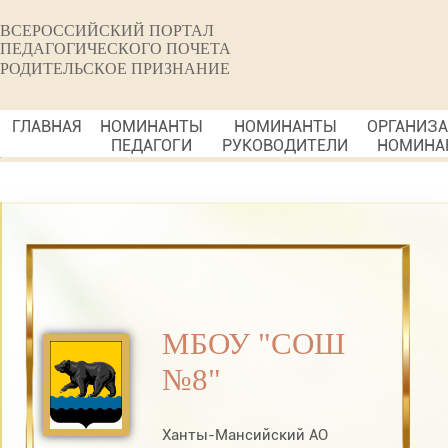
ВСЕРОССИЙСКИЙ ПОРТАЛ
ПЕДАГОГИЧЕСКОГО ПОЧЕТА
РОДИТЕЛЬСКОЕ ПРИЗНАНИЕ
ГЛАВНАЯ
НОМИНАНТЫ
НОМИНАНТЫ
ОРГАНИЗ
ПЕДАГОГИ
РУКОВОДИТЕЛИ
НОМИНА
МБОУ "СОШ
№8"
Ханты-Мансийский АО