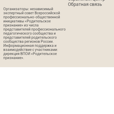
Обратная связь
Организаторы: независимый
экспертный совет Всероссийской
профессионально-общественной
инициативы «Родительское
признание» из числа
представителей профессионального
педагогического сообщества и
представителей родительского
сообщества регионов России.
Информационная поддержка и
взаимодействие с участниками:
дирекция ВПОИ «Родительское
признание».