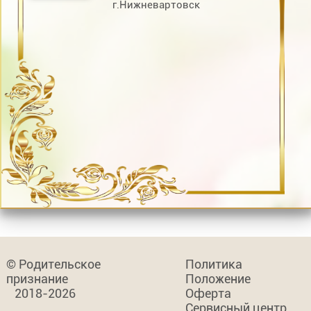
г.Нижневартовск
© Родительское
Политика
признание
Положение
2018-2026
Оферта
Сервисный центр