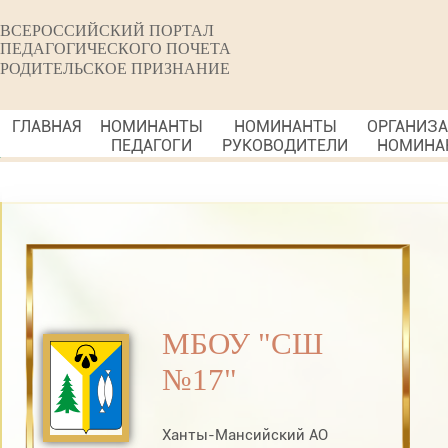
ВСЕРОССИЙСКИЙ ПОРТАЛ
ПЕДАГОГИЧЕСКОГО ПОЧЕТА
РОДИТЕЛЬСКОЕ ПРИЗНАНИЕ
ГЛАВНАЯ
НОМИНАНТЫ
НОМИНАНТЫ
ОРГАНИЗ
ПЕДАГОГИ
РУКОВОДИТЕЛИ
НОМИНА
МБОУ "СШ
№17"
Ханты-Мансийский АО