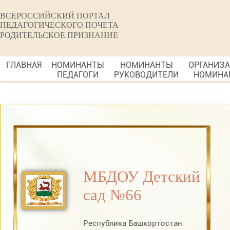
ВСЕРОССИЙСКИЙ ПОРТАЛ
ПЕДАГОГИЧЕСКОГО ПОЧЕТА
РОДИТЕЛЬСКОЕ ПРИЗНАНИЕ
ГЛАВНАЯ
НОМИНАНТЫ
НОМИНАНТЫ
ОРГАНИЗ
ПЕДАГОГИ
РУКОВОДИТЕЛИ
НОМИНА
МБДОУ Детский
сад №66
Республика Башкортостан