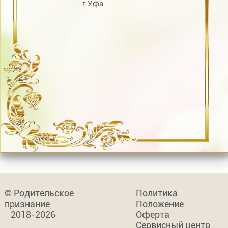
г.Уфа
© Родительское
Политика
признание
Положение
2018-2026
Оферта
Сервисный центр