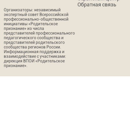
Обратная связь
Организаторы: независимый
экспертный совет Всероссийской
профессионально-общественной
инициативы «Родительское
признание» из числа
представителей профессионального
педагогического сообщества и
представителей родительского
сообщества регионов России.
Информационная поддержка и
взаимодействие с участниками:
дирекция ВПОИ «Родительское
признание».