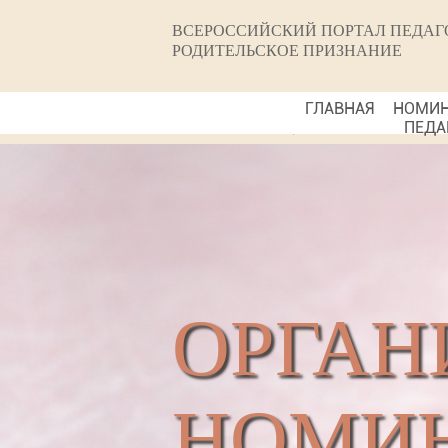
ВСЕРОССИЙСКИЙ ПОРТАЛ ПЕДАГ
РОДИТЕЛЬСКОЕ ПРИЗНАНИЕ
ГЛАВНАЯ
НОМИ
ПЕДА
ОРГАН
НОМИН