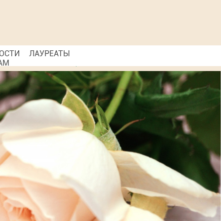
ОСТИ
ЛАУРЕАТЫ
АМ