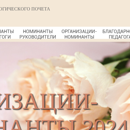
ОГИЧЕСКОГО ПОЧЕТА
НАНТЫ
НОМИНАНТЫ
ОРГАНИЗАЦИИ-
БЛАГОДАРН
ГОГИ
РУКОВОДИТЕЛИ
НОМИНАНТЫ
ПЕДАГОГ
ИЗАЦИИ-
АНТЫ 2024