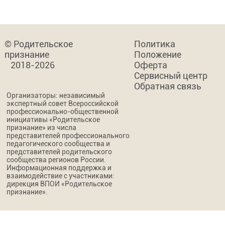
© Родительское
Политика
признание
Положение
2018-2026
Оферта
Сервисный центр
Обратная связь
Организаторы: независимый
экспертный совет Всероссийской
профессионально-общественной
инициативы «Родительское
признание» из числа
представителей профессионального
педагогического сообщества и
представителей родительского
сообщества регионов России.
Информационная поддержка и
взаимодействие с участниками:
дирекция ВПОИ «Родительское
признание».