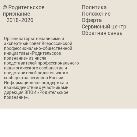
© Родительское
Политика
признание
Положение
2018-2026
Оферта
Сервисный центр
Обратная связь
Организаторы: независимый
экспертный совет Всероссийской
профессионально-общественной
инициативы «Родительское
признание» из числа
представителей профессионального
педагогического сообщества и
представителей родительского
сообщества регионов России.
Информационная поддержка и
взаимодействие с участниками:
дирекция ВПОИ «Родительское
признание».