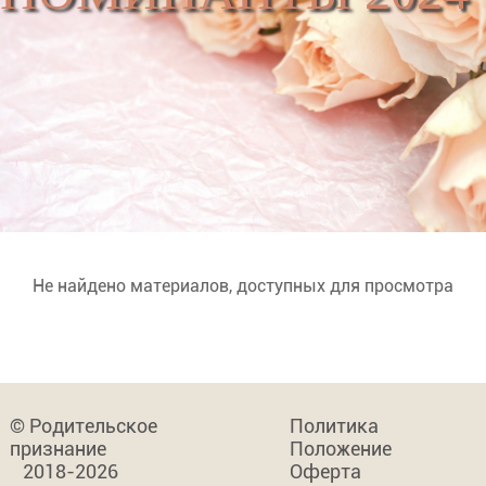
Не найдено материалов, доступных для просмотра
© Родительское
Политика
признание
Положение
2018-2026
Оферта