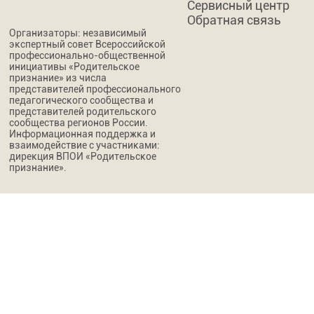
Сервисный центр
Обратная связь
Организаторы: независимый
экспертный совет Всероссийской
профессионально-общественной
инициативы «Родительское
признание» из числа
представителей профессионального
педагогического сообщества и
представителей родительского
сообщества регионов России.
Информационная поддержка и
взаимодействие с участниками:
дирекция ВПОИ «Родительское
признание».