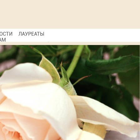
ОСТИ
ЛАУРЕАТЫ
АМ