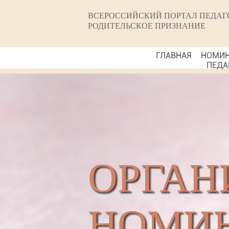
ВСЕРОССИЙСКИЙ ПОРТАЛ ПЕДАГ
РОДИТЕЛЬСКОЕ ПРИЗНАНИЕ
ГЛАВНАЯ
НОМИ
ПЕДА
ОРГАН
НОМИН