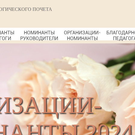
ОГИЧЕСКОГО ПОЧЕТА
НАНТЫ
НОМИНАНТЫ
ОРГАНИЗАЦИИ-
БЛАГОДАРН
ГОГИ
РУКОВОДИТЕЛИ
НОМИНАНТЫ
ПЕДАГОГ
ИЗАЦИИ-
АНТЫ 2024