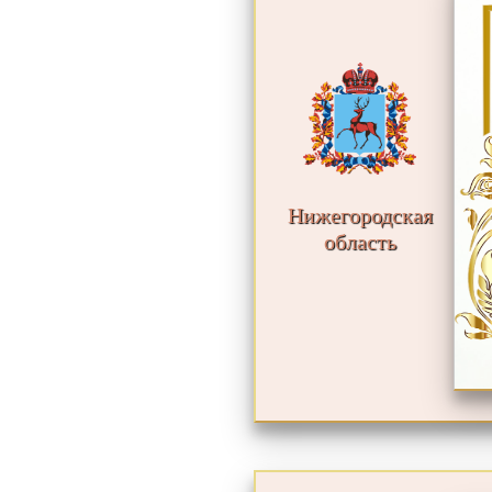
Нижегородская
область