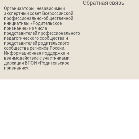
Обратная связь
Организаторы: независимый
экспертный совет Всероссийской
профессионально-общественной
инициативы «Родительское
признание» из числа
представителей профессионального
педагогического сообщества и
представителей родительского
сообщества регионов России.
Информационная поддержка и
взаимодействие с участниками:
дирекция ВПОИ «Родительское
признание».