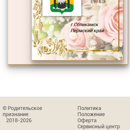
г.Соликамск
Пермский край
© Родительское
Политика
признание
Положение
2018-2026
Оферта
Сервисный центр