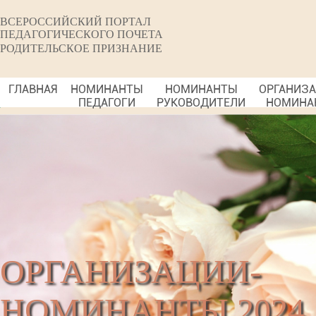
ВСЕРОССИЙСКИЙ ПОРТАЛ
ПЕДАГОГИЧЕСКОГО ПОЧЕТА
РОДИТЕЛЬСКОЕ ПРИЗНАНИЕ
ГЛАВНАЯ
НОМИНАНТЫ
НОМИНАНТЫ
ОРГАНИЗ
ПЕДАГОГИ
РУКОВОДИТЕЛИ
НОМИНА
ОРГАНИЗАЦИИ-
НОМИНАНТЫ 2024