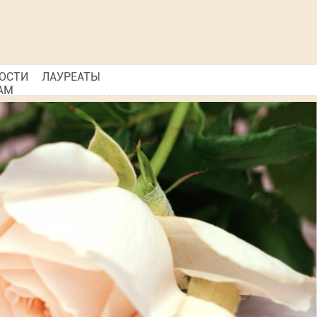
ОСТИ
ЛАУРЕАТЫ
АМ