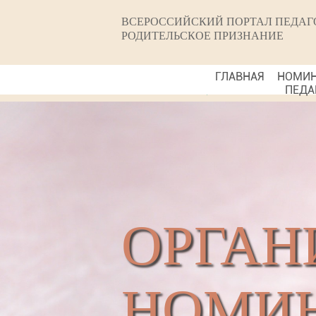
ВСЕРОССИЙСКИЙ ПОРТАЛ ПЕДАГ
РОДИТЕЛЬСКОЕ ПРИЗНАНИЕ
ГЛАВНАЯ
НОМИ
ПЕДА
ОРГАН
НОМИН