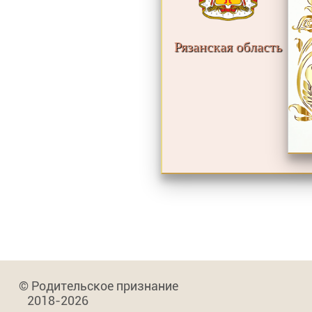
Рязанская область
© Родительское признание
2018-2026