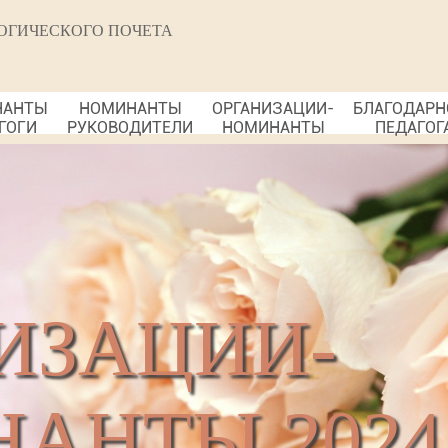
ОГИЧЕСКОГО ПОЧЕТА
НАНТЫ
НОМИНАНТЫ
ОРГАНИЗАЦИИ-
БЛАГОДАРН
ГОГИ
РУКОВОДИТЕЛИ
НОМИНАНТЫ
ПЕДАГОГ
ИЗАЦИИ-
АНТЫ 2024