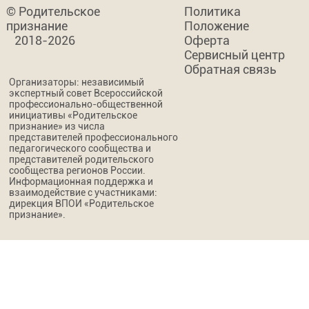
© Родительское
Политика
признание
Положение
2018-2026
Оферта
Сервисный центр
Обратная связь
Организаторы: независимый
экспертный совет Всероссийской
профессионально-общественной
инициативы «Родительское
признание» из числа
представителей профессионального
педагогического сообщества и
представителей родительского
сообщества регионов России.
Информационная поддержка и
взаимодействие с участниками:
дирекция ВПОИ «Родительское
признание».