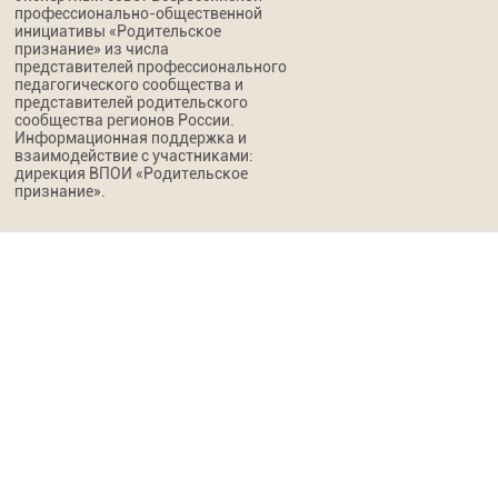
профессионально-общественной
инициативы «Родительское
признание» из числа
представителей профессионального
педагогического сообщества и
представителей родительского
сообщества регионов России.
Информационная поддержка и
взаимодействие с участниками:
дирекция ВПОИ «Родительское
признание».