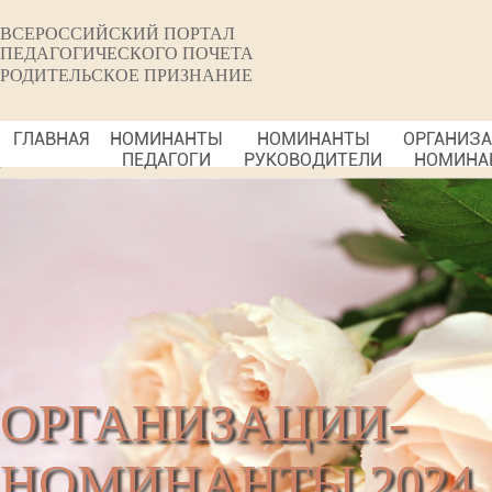
ВСЕРОССИЙСКИЙ ПОРТАЛ
ПЕДАГОГИЧЕСКОГО ПОЧЕТА
РОДИТЕЛЬСКОЕ ПРИЗНАНИЕ
ГЛАВНАЯ
НОМИНАНТЫ
НОМИНАНТЫ
ОРГАНИЗ
ПЕДАГОГИ
РУКОВОДИТЕЛИ
НОМИНА
ОРГАНИЗАЦИИ-
НОМИНАНТЫ 2024