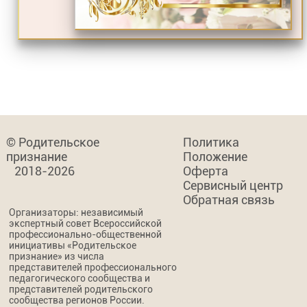
© Родительское
Политика
признание
Положение
2018-2026
Оферта
Сервисный центр
Обратная связь
Организаторы: независимый
экспертный совет Всероссийской
профессионально-общественной
инициативы «Родительское
признание» из числа
представителей профессионального
педагогического сообщества и
представителей родительского
сообщества регионов России.