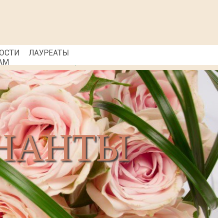
ОСТИ
ЛАУРЕАТЫ
АМ
НАНТЫ