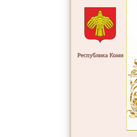
Республика Коми