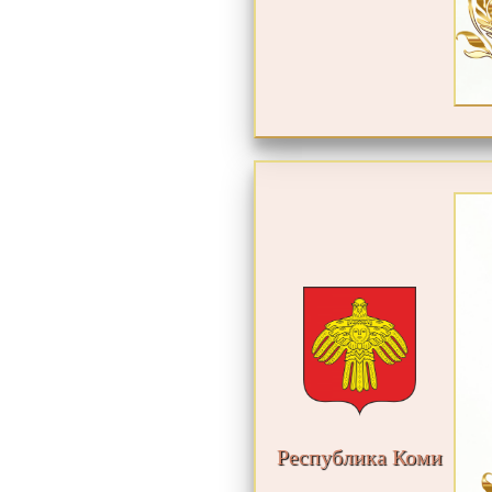
Республика Коми