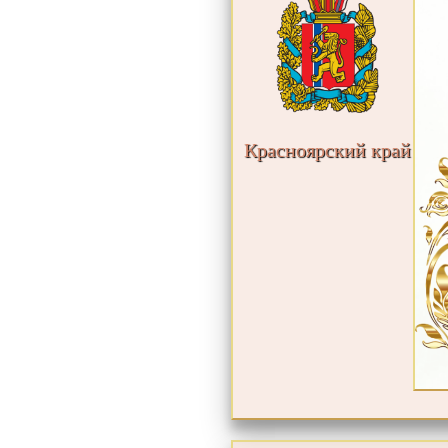
Красноярский край