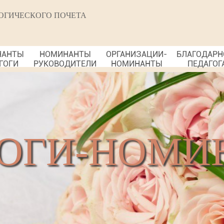
ОГИЧЕСКОГО ПОЧЕТА
НАНТЫ
НОМИНАНТЫ
ОРГАНИЗАЦИИ-
БЛАГОДАРН
ГОГИ
РУКОВОДИТЕЛИ
НОМИНАНТЫ
ПЕДАГОГ
ОГИ-НОМИ