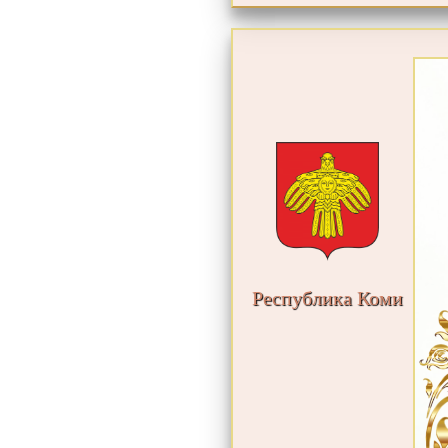
Республика Коми