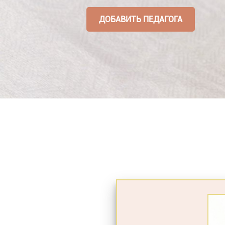
ДОБАВИТЬ ПЕДАГОГА