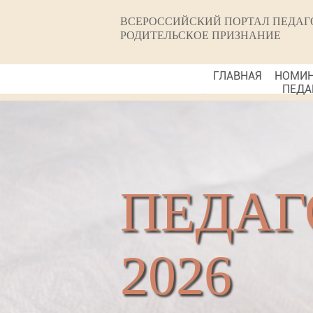
ВСЕРОССИЙСКИЙ ПОРТАЛ ПЕДАГ
РОДИТЕЛЬСКОЕ ПРИЗНАНИЕ
ГЛАВНАЯ
НОМИ
ПЕДА
ПЕДАГ
2026