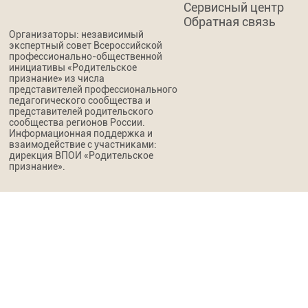
Сервисный центр
Обратная связь
Организаторы: независимый
экспертный совет Всероссийской
профессионально-общественной
инициативы «Родительское
признание» из числа
представителей профессионального
педагогического сообщества и
представителей родительского
сообщества регионов России.
Информационная поддержка и
взаимодействие с участниками:
дирекция ВПОИ «Родительское
признание».