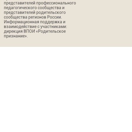
представителей профессионального
педагогического сообщества и
представителей родительского
сообщества регионов России.
Информационная поддержка и
взаимодействие с участниками:
дирекция ВПОИ «Родительское
признание».