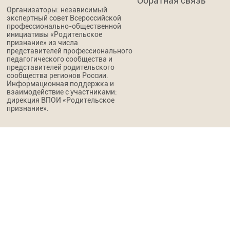
Обратная связь
Организаторы: независимый
экспертный совет Всероссийской
профессионально-общественной
инициативы «Родительское
признание» из числа
представителей профессионального
педагогического сообщества и
представителей родительского
сообщества регионов России.
Информационная поддержка и
взаимодействие с участниками:
дирекция ВПОИ «Родительское
признание».