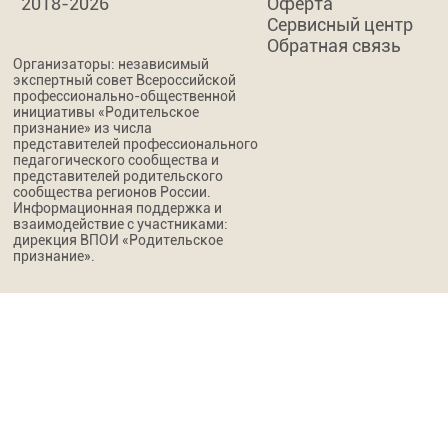
2018-2026
Оферта
Сервисный центр
Обратная связь
Организаторы: независимый
экспертный совет Всероссийской
профессионально-общественной
инициативы «Родительское
признание» из числа
представителей профессионального
педагогического сообщества и
представителей родительского
сообщества регионов России.
Информационная поддержка и
взаимодействие с участниками:
дирекция ВПОИ «Родительское
признание».